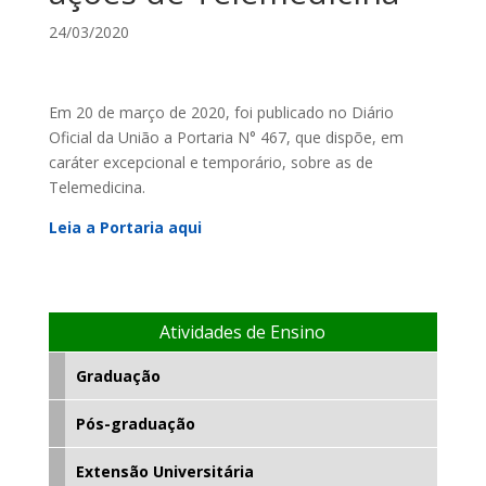
24/03/2020
Em 20 de março de 2020, foi publicado no Diário
Oficial da União a Portaria N° 467, que dispõe, em
caráter excepcional e temporário, sobre as de
Telemedicina.
Leia a Portaria aqui
Atividades de Ensino
Graduação
Pós-graduação
Extensão Universitária