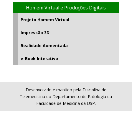
Homem Virtual e Produções Digitais
Projeto Homem Virtual
Impressão 3D
Realidade Aumentada
e-Book Interativo
Desenvolvido e mantido pela Disciplina de
Telemedicina do Departamento de Patologia da
Faculdade de Medicina da USP.