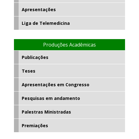
Apresentações
Liga de Telemedicina
Produções Acadêmicas
Publicações
Teses
Apresentações em Congresso
Pesquisas em andamento
Palestras Ministradas
Premiações