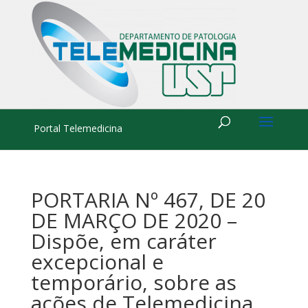
Portal Telemedicina
PORTARIA Nº 467, DE 20
DE MARÇO DE 2020 –
Dispõe, em caráter
excepcional e
temporário, sobre as
ações de Telemedicina