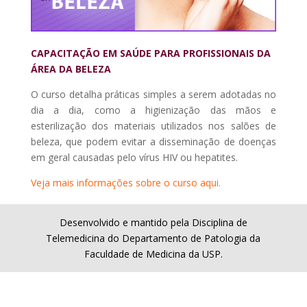
CAPACITAÇÃO EM SAÚDE PARA PROFISSIONAIS DA
ÁREA DA BELEZA
O curso detalha práticas simples a serem adotadas no
dia a dia, como a higienização das mãos e
esterilização dos materiais utilizados nos salões de
beleza, que podem evitar a disseminação de doenças
em geral causadas pelo vírus HIV ou hepatites.
Veja mais informações sobre o curso aqui.
Desenvolvido e mantido pela Disciplina de
Telemedicina do Departamento de Patologia da
Faculdade de Medicina da USP.