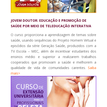
JOVEM DOUTOR: EDUCAÇÃO E PROMOÇÃO DE
SAÚDE POR MEIO DE TELEDUCAÇÃO INTERATIVA
O curso proporciona a aprendizagem de temas sobre
saúde, usando sequências do Projeto Homem Virtual e
episódios da série Geração Saúde, produzidos com a
TV Escola – MEC, além de incentivar estudantes dos
ensinos médio e superior a realizarem trabalhos
cooperados que promovam a saúde e melhorem a
qualidade de vida de comunidades carentes.
Saiba
mais>