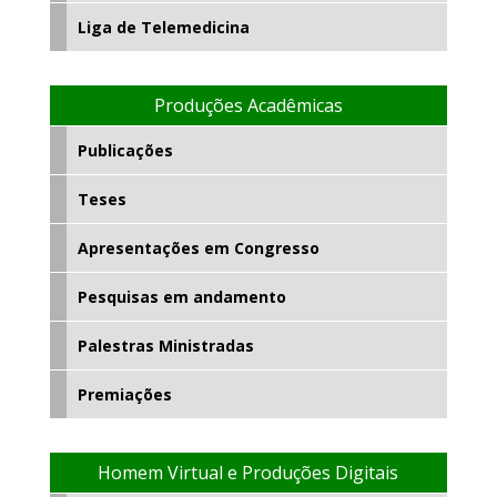
Liga de Telemedicina
Produções Acadêmicas
Publicações
Teses
Apresentações em Congresso
Pesquisas em andamento
Palestras Ministradas
Premiações
Homem Virtual e Produções Digitais