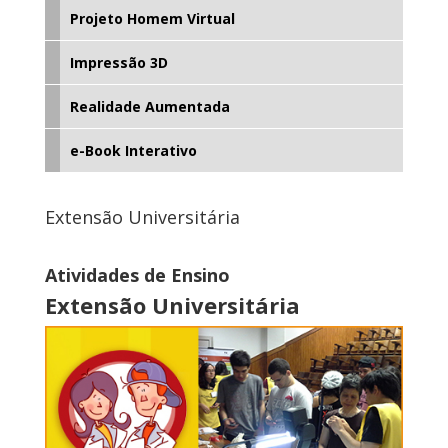
Projeto Homem Virtual
Impressão 3D
Realidade Aumentada
e-Book Interativo
Extensão Universitária
Atividades de Ensino
Extensão Universitária