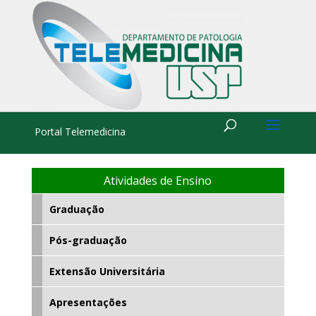
Portal Telemedicina
Atividades de Ensino
Graduação
Pós-graduação
Extensão Universitária
Apresentações