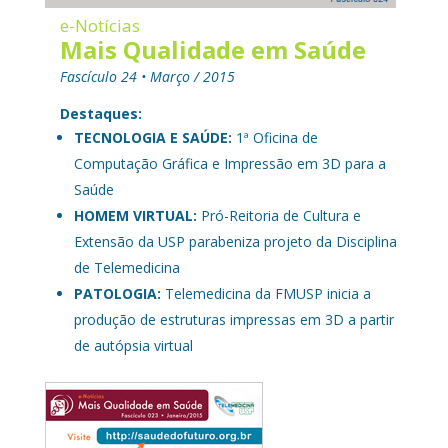
e-Notícias
Mais Qualidade em Saúde
Fascículo 24 • Março / 2015
Destaques:
TECNOLOGIA E SAÚDE:
1ª Oficina de
Computação Gráfica e Impressão em 3D para a
Saúde
HOMEM VIRTUAL:
Pró-Reitoria de Cultura e
Extensão da USP parabeniza projeto da Disciplina
de Telemedicina
PATOLOGIA:
Telemedicina da FMUSP inicia a
produção de estruturas impressas em 3D a partir
de autópsia virtual