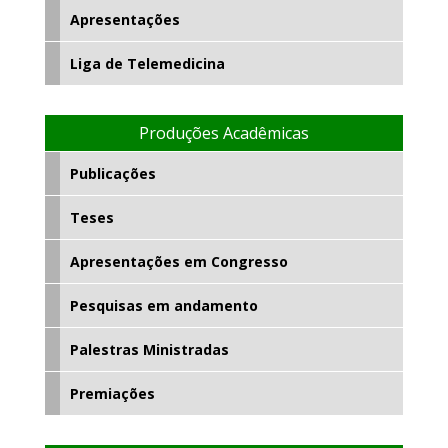
Apresentações
Liga de Telemedicina
Produções Acadêmicas
Publicações
Teses
Apresentações em Congresso
Pesquisas em andamento
Palestras Ministradas
Premiações