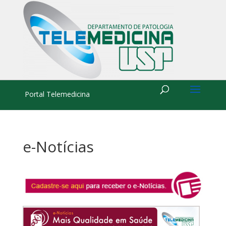
Portal Telemedicina
e-Notícias