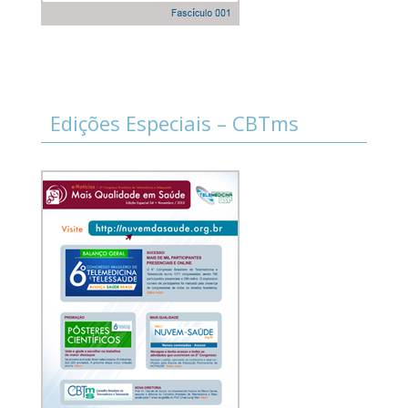
Edições Especiais – CBTms