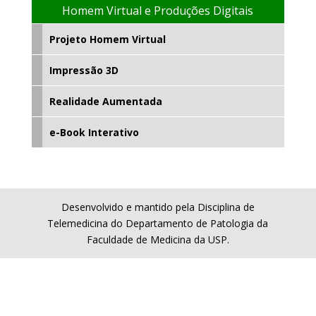
Homem Virtual e Produções Digitais
Projeto Homem Virtual
Impressão 3D
Realidade Aumentada
e-Book Interativo
Desenvolvido e mantido pela Disciplina de
Telemedicina do Departamento de Patologia da
Faculdade de Medicina da USP.