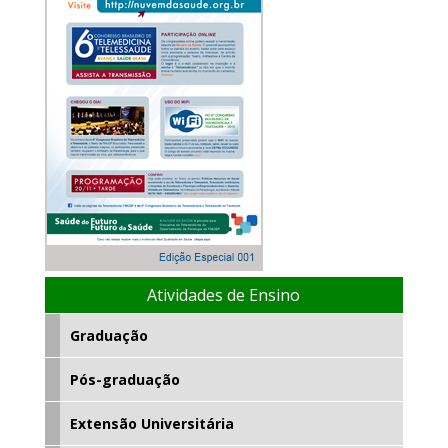
Atividades de Ensino
Graduação
Pós-graduação
Extensão Universitária