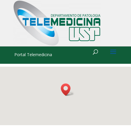
Portal Telemedicina