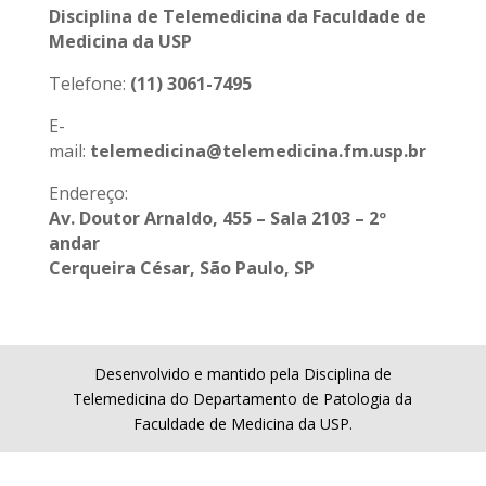
Disciplina de Telemedicina da Faculdade de
Medicina da USP
Telefone:
(11) 3061-7495
E-
mail:
telemedicina@telemedicina.fm.usp.br
Endereço:
Av. Doutor Arnaldo, 455 – Sala 2103 – 2º
andar
Cerqueira César, São Paulo, SP
Desenvolvido e mantido pela Disciplina de
Telemedicina do Departamento de Patologia da
Faculdade de Medicina da USP.