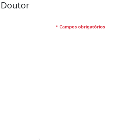
 Doutor
* Campos obrigatórios