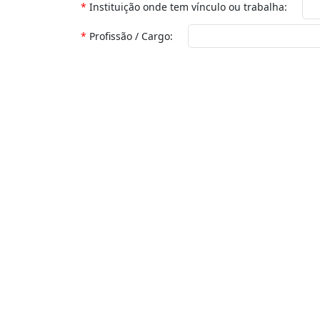
Instituição onde tem vínculo ou trabalha
Profissão / Cargo