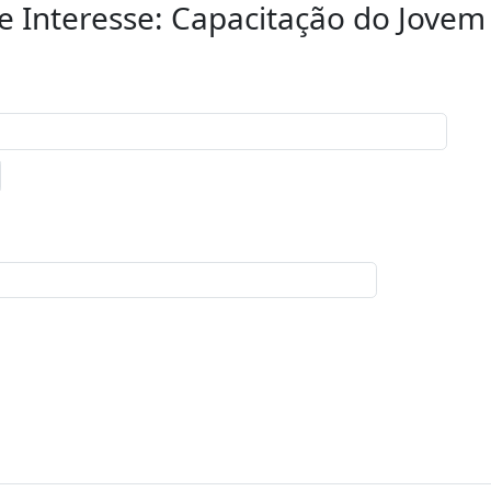
de Interesse: Capacitação do Jovem