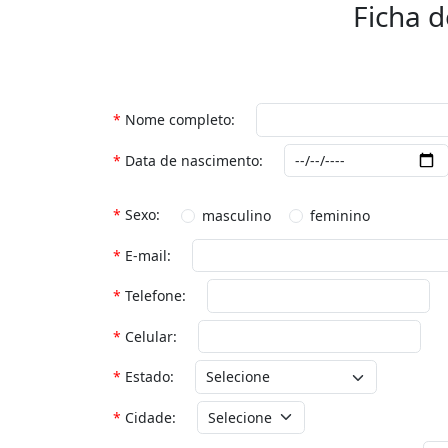
Ficha 
Nome completo
Data de nascimento
Sexo
masculino
feminino
E-mail
Telefone
Celular
Estado
Cidade